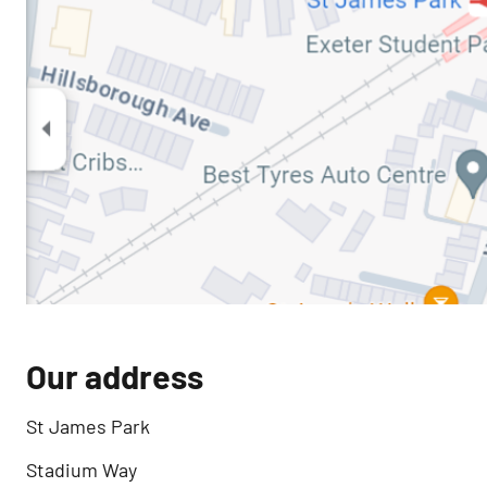
Our address
St James Park
Stadium Way