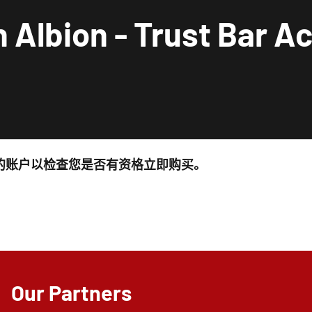
n Albion - Trust Bar A
的账户以检查您是否有资格立即购买。
Our Partners