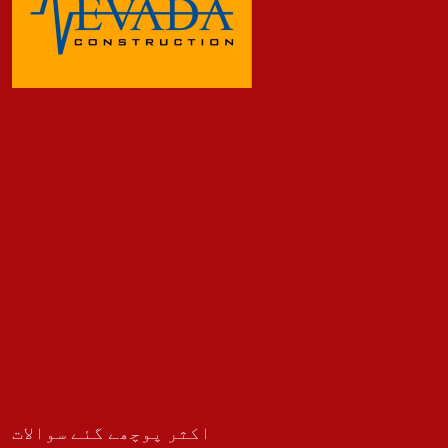
اکثر پوچھے گئے سوالات