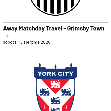
Away Matchday Travel - Grimsby Town
sobota, 15 sierpnia 2026