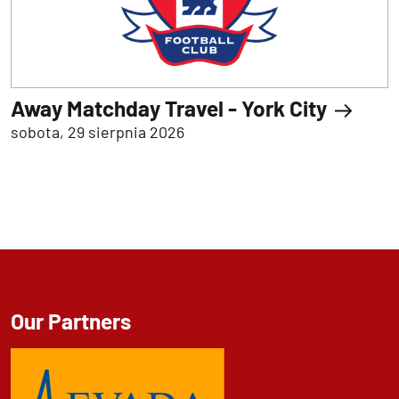
Away Matchday Travel - York City
sobota, 29 sierpnia 2026
Our Partners