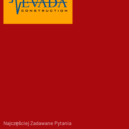
Najczęściej Zadawane Pytania