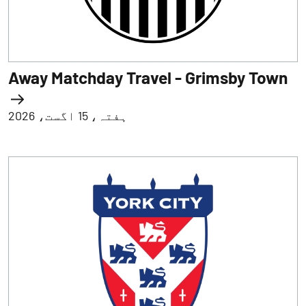
Away Matchday Travel - Grimsby Town
ہفتہ، 15 اگست، 2026