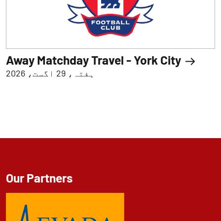
Away Matchday Travel - York City
ہفتہ، 29 اگست، 2026
Our Partners