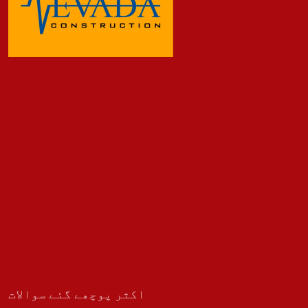
اکثر پوچھے گئے سوالات