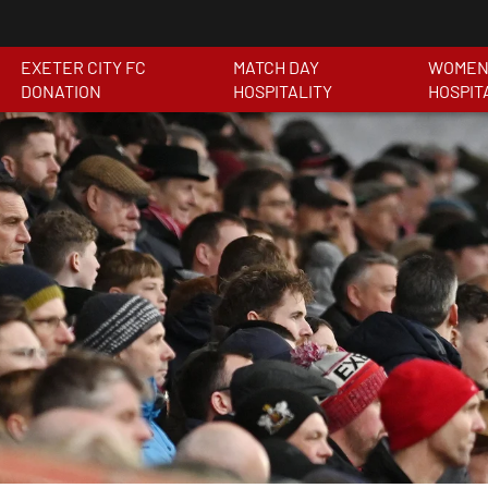
EXETER CITY FC
MATCH DAY
WOMEN'
DONATION
HOSPITALITY
HOSPIT