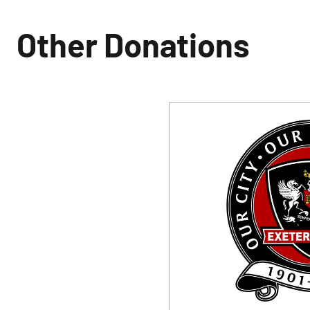
Other Donations