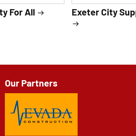
ty For All
Exeter City Sup
Our Partners