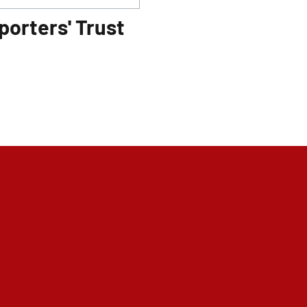
porters' Trust