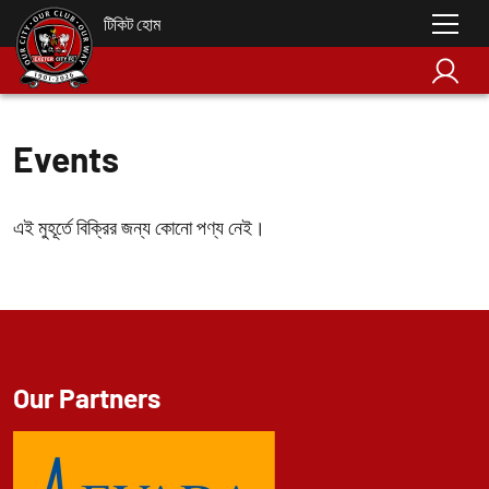
টিকিট হোম
Events
এই মুহূর্তে বিক্রির জন্য কোনো পণ্য নেই।
Our Partners