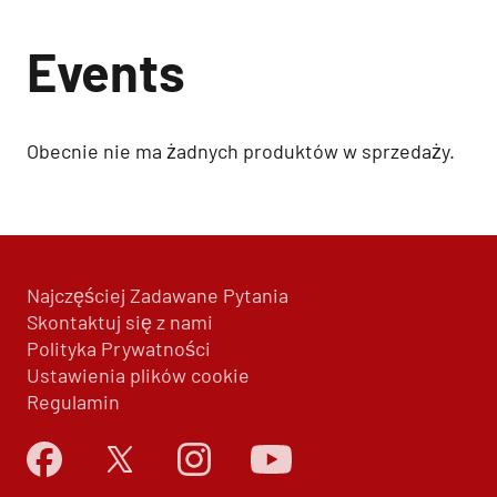
Events
Obecnie nie ma żadnych produktów w sprzedaży.
Najczęściej Zadawane Pytania
Skontaktuj się z nami
Polityka Prywatności
Ustawienia plików cookie
Regulamin