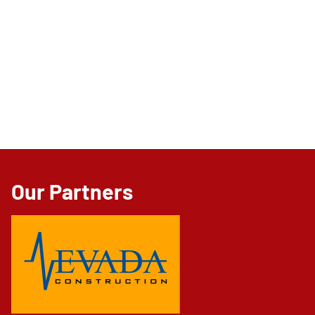
Our Partners