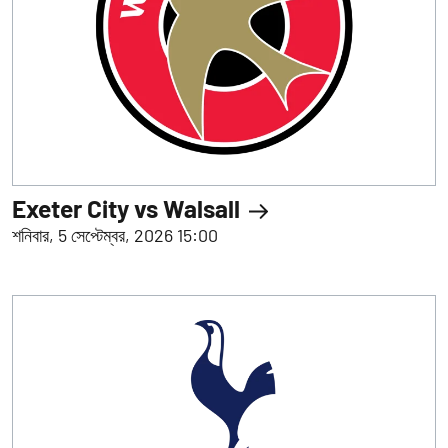
Exeter City vs Walsall
শনিবার, 5 সেপ্টেম্বর, 2026 15:00