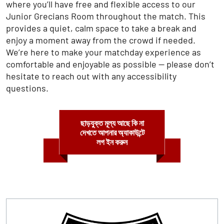
where you’ll have free and flexible access to our
Junior Grecians Room throughout the match. This
provides a quiet, calm space to take a break and
enjoy a moment away from the crowd if needed.
We’re here to make your matchday experience as
comfortable and enjoyable as possible — please don’t
hesitate to reach out with any accessibility
questions.
ছাড়যুক্ত মূল্য আছে কি না
দেখতে আপনার অ্যাকাউন্টে
লগ ইন করুন