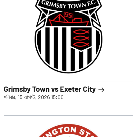
Grimsby Town vs Exeter City
শনিবার, 15 আগস্ট, 2026 15:00