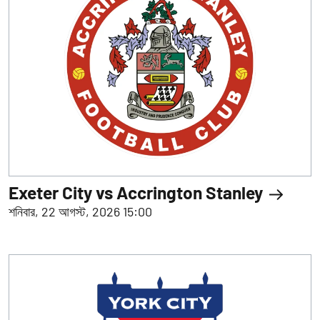
Exeter City vs Accrington Stanley
শনিবার, 22 আগস্ট, 2026 15:00