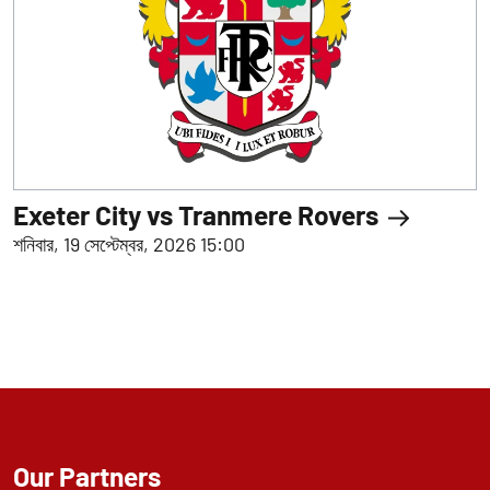
Exeter City vs Tranmere Rovers
শনিবার, 19 সেপ্টেম্বর, 2026 15:00
Our Partners