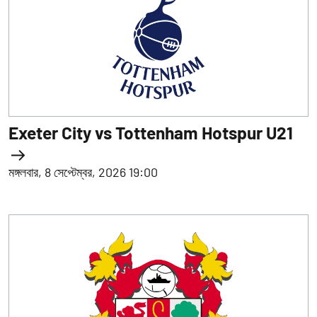
Exeter City vs Tottenham Hotspur U21
মঙ্গলবার, 8 সেপ্টেম্বর, 2026 19:00