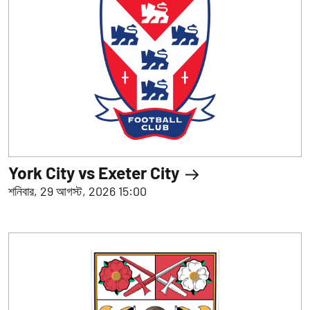
York City vs Exeter City
শনিবার, 29 আগস্ট, 2026 15:00