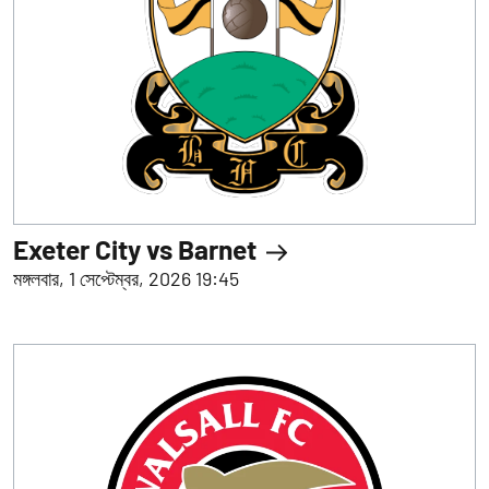
Exeter City vs Barnet
মঙ্গলবার, 1 সেপ্টেম্বর, 2026 19:45