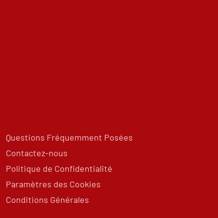
Questions Fréquemment Posées
Contactez-nous
Politique de Confidentialité
Paramètres des Cookies
Conditions Générales