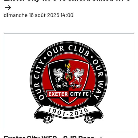
dimanche 16 août 2026 14:00