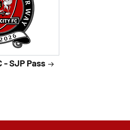
C - SJP Pass