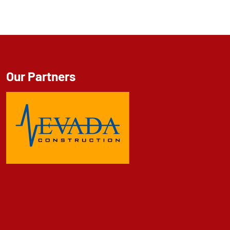
Our Partners