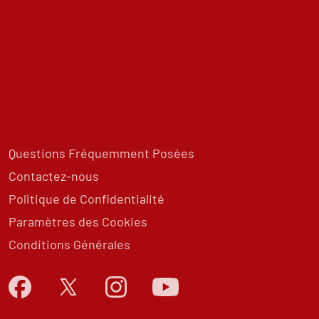
Questions Fréquemment Posées
Contactez-nous
Politique de Confidentialité
Paramètres des Cookies
Conditions Générales