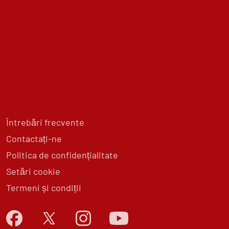
Întrebări frecvente
Contactați-ne
Politica de confidențialitate
Setări cookie
Termeni și condiții