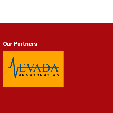
Our Partners