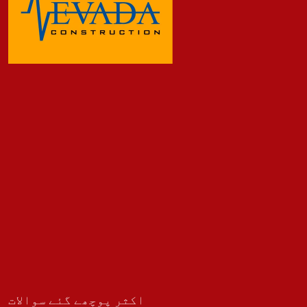
اکثر پوچھے گئے سوالات