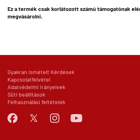
Ez a termék csak korlátozott számú támogatónak elér
megvásárolni.
Gyakran Ismételt Kérdések
Kapcsolatfelvétel
Adatvédelmi irányelvek
Süti beállítások
Felhasználási feltételek