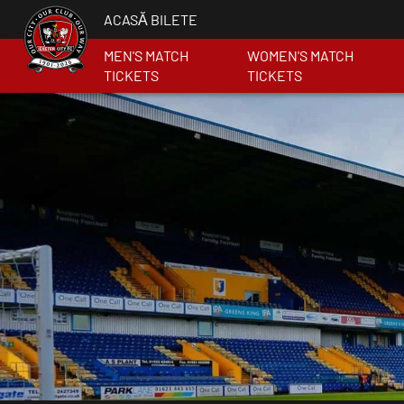
ACASĂ BILETE
MEN'S MATCH
WOMEN'S MATCH
TICKETS
TICKETS