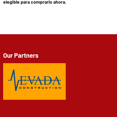
elegible para comprarlo ahora.
Our Partners