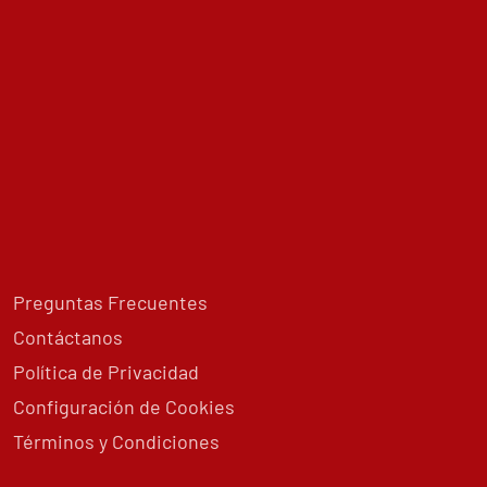
Preguntas Frecuentes
Contáctanos
Política de Privacidad
Configuración de Cookies
Términos y Condiciones