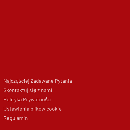
Najczęściej Zadawane Pytania
Skontaktuj się z nami
Polityka Prywatności
Ustawienia plików cookie
Regulamin