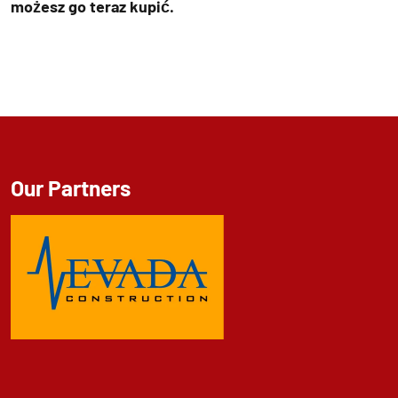
możesz go teraz kupić.
Our Partners