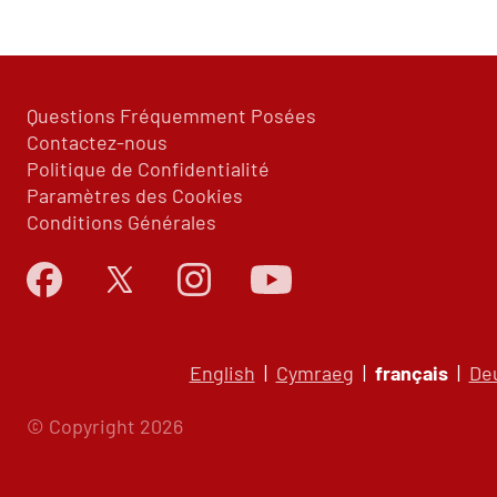
Questions Fréquemment Posées
Contactez-nous
Politique de Confidentialité
Paramètres des Cookies
Conditions Générales
English
|
Cymraeg
|
français
|
De
© Copyright 2026