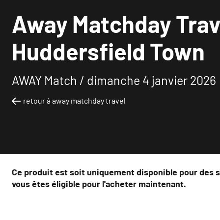
Away Matchday Trave
Huddersfield Town
AWAY Match /
dimanche 4 janvier 2026
retour à away matchday travel
Ce produit est soit uniquement disponible pour des s
vous êtes éligible pour l'acheter maintenant.