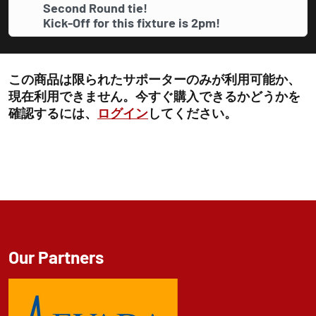
Second Round tie!
Kick-Off for this fixture is 2pm!
この商品は限られたサポーターのみが利用可能か、
現在利用できません。今すぐ購入できるかどうかを
確認するには、
ログイン
してください。
Our Partners