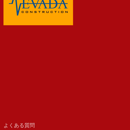
よくある質問