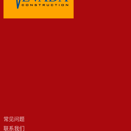
常见问题
联系我们