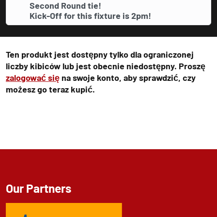
Second Round tie!
Kick-Off for this fixture is 2pm!
Ten produkt jest dostępny tylko dla ograniczonej
liczby kibiców lub jest obecnie niedostępny. Proszę
zalogować się
na swoje konto, aby sprawdzić, czy
możesz go teraz kupić.
Our Partners